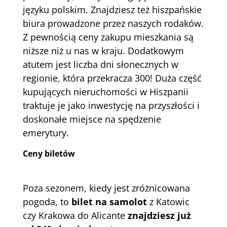
języku polskim. Znajdziesz też hiszpańskie
biura prowadzone przez naszych rodaków.
Z pewnością ceny zakupu mieszkania są
niższe niż u nas w kraju. Dodatkowym
atutem jest liczba dni słonecznych w
regionie, która przekracza 300! Duża część
kupujących nieruchomości w Hiszpanii
traktuje je jako inwestycję na przyszłości i
doskonałe miejsce na spędzenie
emerytury.
Ceny biletów
Poza sezonem, kiedy jest zróżnicowana
pogoda, to
bilet na samolot
z Katowic
czy Krakowa do Alicante
znajdziesz już