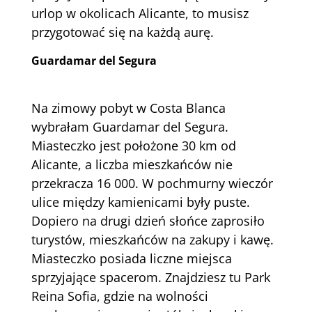
urlop w okolicach Alicante, to musisz
przygotować się na każdą aurę.
Guardamar del Segura
Na zimowy pobyt w Costa Blanca
wybrałam Guardamar del Segura.
Miasteczko jest położone 30 km od
Alicante, a liczba mieszkańców nie
przekracza 16 000. W pochmurny wieczór
ulice między kamienicami były puste.
Dopiero na drugi dzień słońce zaprosiło
turystów, mieszkańców na zakupy i kawę.
Miasteczko posiada liczne miejsca
sprzyjające spacerom. Znajdziesz tu Park
Reina Sofia, gdzie na wolności