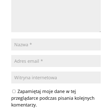
Zapamiętaj moje dane w tej
przeglądarce podczas pisania kolejnych
komentarzy.