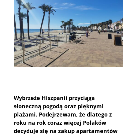
Wybrzeże Hiszpanii przyciąga
słoneczną pogodą oraz pięknymi
plażami. Podejrzewam, że dlatego z
roku na rok coraz więcej Polaków
decyduje się na zakup apartamentów