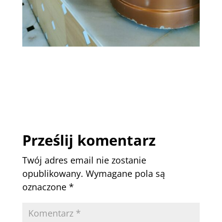
Prześlij komentarz
Twój adres email nie zostanie
opublikowany.
Wymagane pola są
oznaczone
*