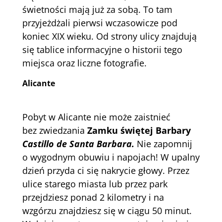
świetności mają już za sobą. To tam
przyjeżdżali pierwsi wczasowicze pod
koniec XIX wieku. Od strony ulicy znajdują
się tablice informacyjne o historii tego
miejsca oraz liczne fotografie.
Alicante
Pobyt w Alicante nie może zaistnieć
bez zwiedzania
Zamku świętej Barbary
Castillo de Santa Barbara.
Nie zapomnij
o wygodnym obuwiu i napojach! W upalny
dzień przyda ci się nakrycie głowy. Przez
ulice starego miasta lub przez park
przejdziesz ponad 2 kilometry i na
wzgórzu znajdziesz się w ciągu 50 minut.