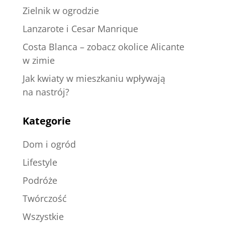
Zielnik w ogrodzie
Lanzarote i Cesar Manrique
Costa Blanca – zobacz okolice Alicante
w zimie
Jak kwiaty w mieszkaniu wpływają
na nastrój?
Kategorie
Dom i ogród
Lifestyle
Podróże
Twórczość
Wszystkie