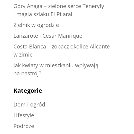
Góry Anaga – zielone serce Teneryfy
i magia szlaku El Pijaral
Zielnik w ogrodzie
Lanzarote i Cesar Manrique
Costa Blanca – zobacz okolice Alicante
w zimie
Jak kwiaty w mieszkaniu wpływają
na nastrój?
Kategorie
Dom i ogród
Lifestyle
Podróże