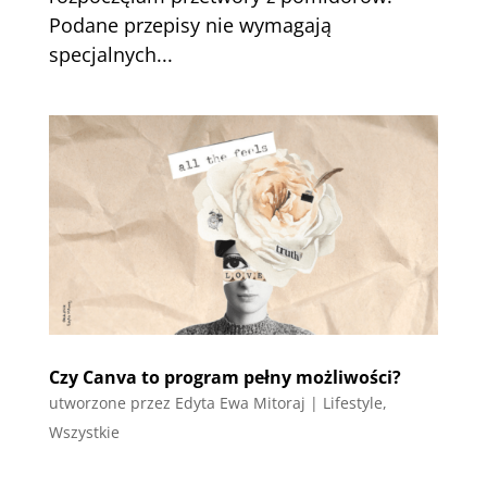
Podane przepisy nie wymagają
specjalnych...
Czy Canva to program pełny możliwości?
utworzone przez
Edyta Ewa Mitoraj
|
Lifestyle
,
Wszystkie