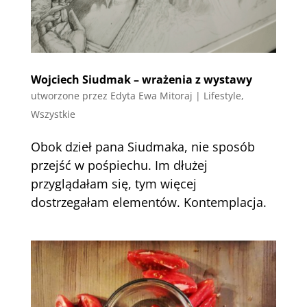
Wojciech Siudmak – wrażenia z wystawy
utworzone przez
Edyta Ewa Mitoraj
|
Lifestyle
,
Wszystkie
Obok dzieł pana Siudmaka, nie sposób
przejść w pośpiechu. Im dłużej
przyglądałam się, tym więcej
dostrzegałam elementów. Kontemplacja.