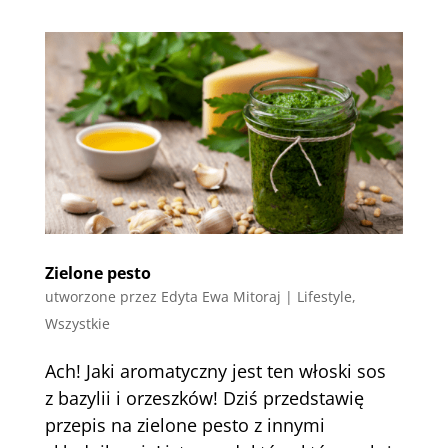
Zielone pesto
utworzone przez
Edyta Ewa Mitoraj
|
Lifestyle
,
Wszystkie
Ach! Jaki aromatyczny jest ten włoski sos
z bazylii i orzeszków! Dziś przedstawię
przepis na zielone pesto z innymi