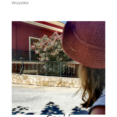
Wszystkie