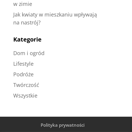
w zimie
Jak kwiaty w mieszkaniu wpływają
na nastrój?
Kategorie
Dom i ogród
Lifestyle
Podróże
Twórczość
Wszystkie
Polityka prywatności